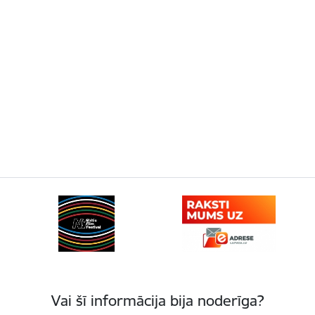
Vai šī informācija bija noderīga?