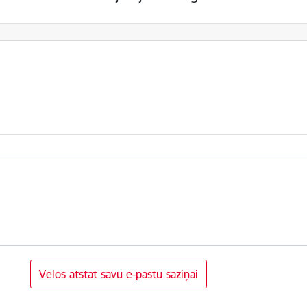
Vēlos atstāt savu e-pastu saziņai