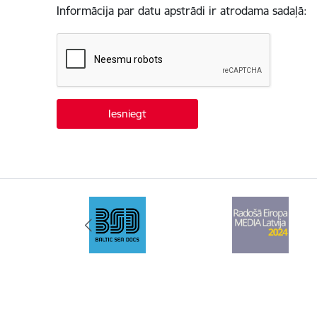
Informācija par datu apstrādi ir atrodama sadaļā: