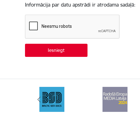
Informācija par datu apstrādi ir atrodama sadaļā: