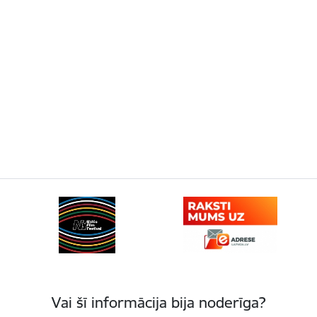
Vai šī informācija bija noderīga?