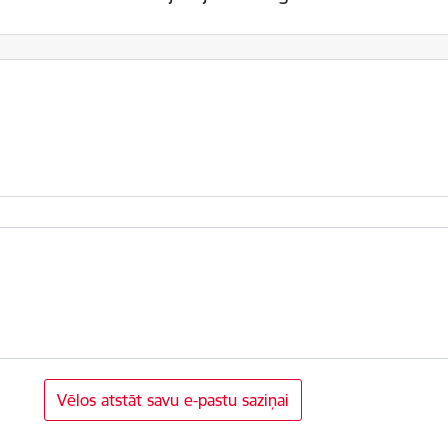
Vēlos atstāt savu e-pastu saziņai