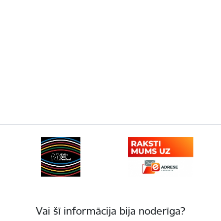
Vai šī informācija bija noderīga?