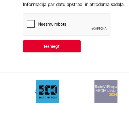
Informācija par datu apstrādi ir atrodama sadaļā: