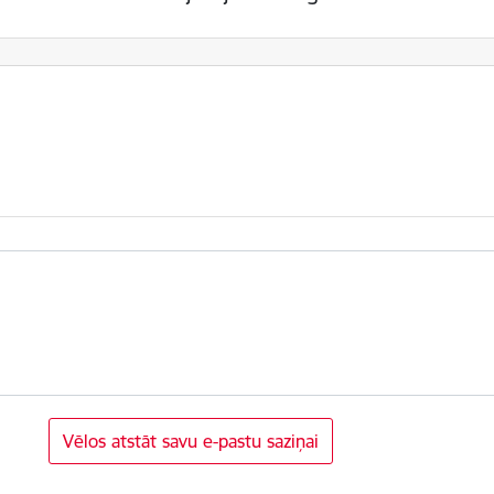
Vēlos atstāt savu e-pastu saziņai