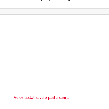
Vēlos atstāt savu e-pastu saziņai