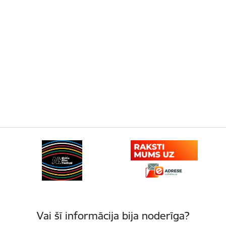
Vai šī informācija bija noderīga?