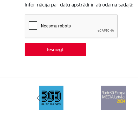
Informācija par datu apstrādi ir atrodama sadaļā: