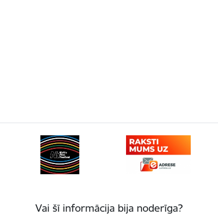
Vai šī informācija bija noderīga?