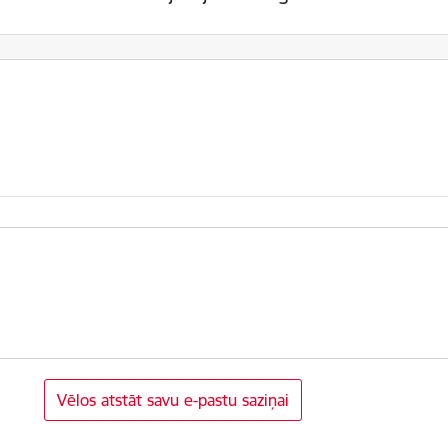
Vēlos atstāt savu e-pastu saziņai