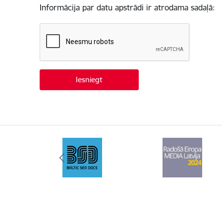
Informācija par datu apstrādi ir atrodama sadaļā: