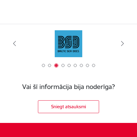
Vai šī informācija bija noderīga?
Sniegt atsauksmi