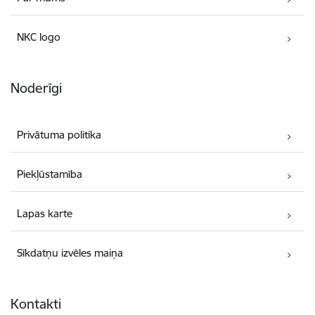
NKC logo
Noderīgi
Privātuma politika
Piekļūstamība
Lapas karte
Sīkdatņu izvēles maiņa
Kontakti