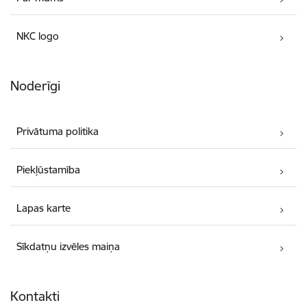
NKC logo
Noderīgi
Privātuma politika
Piekļūstamība
Lapas karte
Sīkdatņu izvēles maiņa
Kontakti