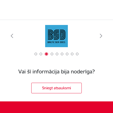
Vai šī informācija bija noderīga?
Sniegt atsauksmi