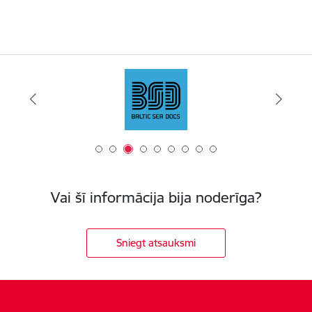
Vai šī informācija bija noderīga?
Sniegt atsauksmi