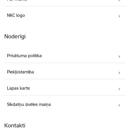
NKC logo
Noderīgi
Privātuma politika
Piekļūstamība
Lapas karte
Sīkdatņu izvēles maiņa
Kontakti