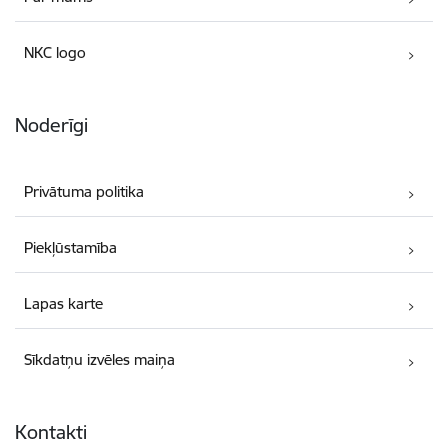
NKC logo
Noderīgi
Privātuma politika
Piekļūstamība
Lapas karte
Sīkdatņu izvēles maiņa
Kontakti