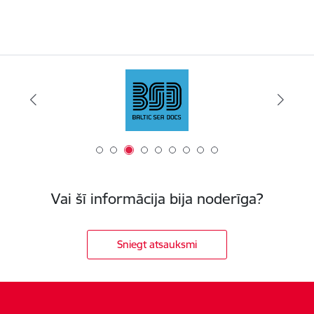
Vai šī informācija bija noderīga?
Sniegt atsauksmi