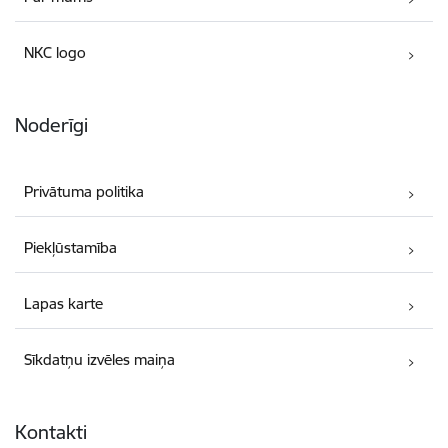
NKC logo
Noderīgi
Privātuma politika
Piekļūstamība
Lapas karte
Sīkdatņu izvēles maiņa
Kontakti