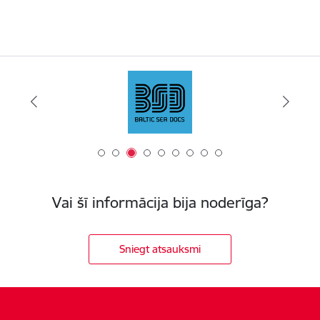
Vai šī informācija bija noderīga?
Sniegt atsauksmi