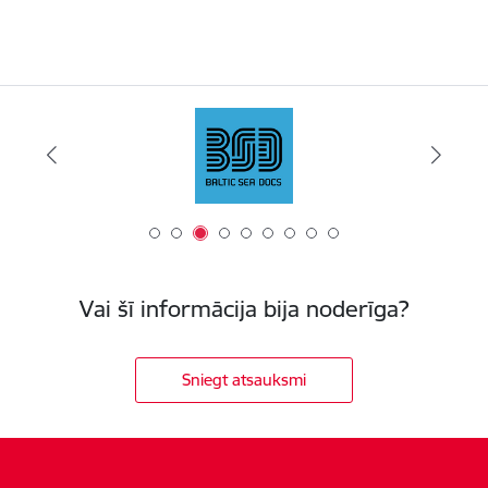
Vai šī informācija bija noderīga?
Sniegt atsauksmi