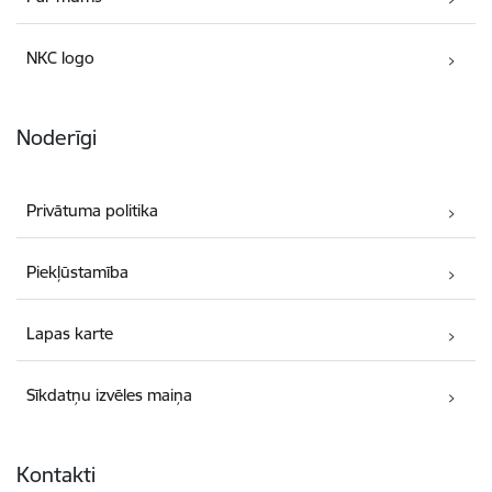
NKC logo
Noderīgi
Privātuma politika
Piekļūstamība
Lapas karte
Sīkdatņu izvēles maiņa
Kontakti