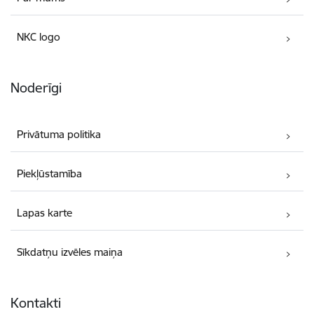
NKC logo
Noderīgi
Privātuma politika
Piekļūstamība
Lapas karte
Sīkdatņu izvēles maiņa
Kontakti