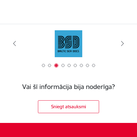
Vai šī informācija bija noderīga?
Sniegt atsauksmi