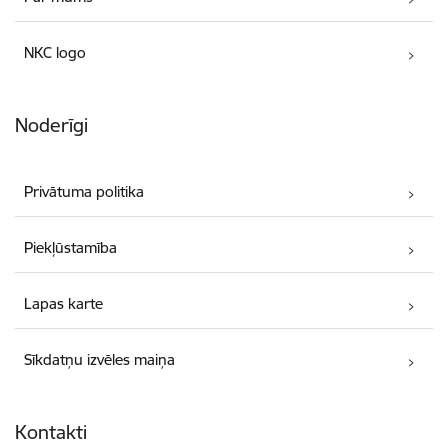
NKC logo
Noderīgi
Privātuma politika
Piekļūstamība
Lapas karte
Sīkdatņu izvēles maiņa
Kontakti