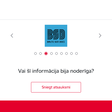
Vai šī informācija bija noderīga?
Sniegt atsauksmi