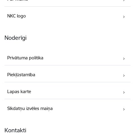
NKC logo
Noderīgi
Privātuma politika
Piekļūstamība
Lapas karte
Sīkdatņu izvēles maiņa
Kontakti