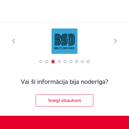
Vai šī informācija bija noderīga?
Sniegt atsauksmi