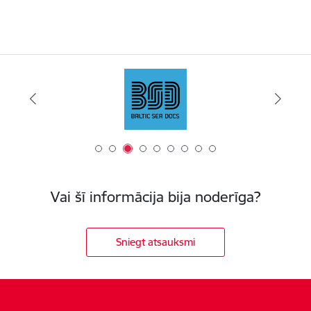
Vai šī informācija bija noderīga?
Sniegt atsauksmi