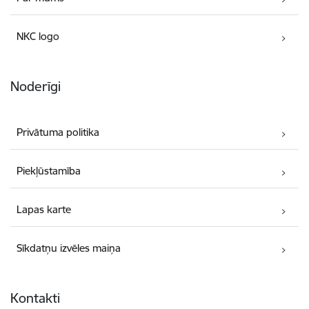
NKC logo
Noderīgi
Privātuma politika
Piekļūstamība
Lapas karte
Sīkdatņu izvēles maiņa
Kontakti