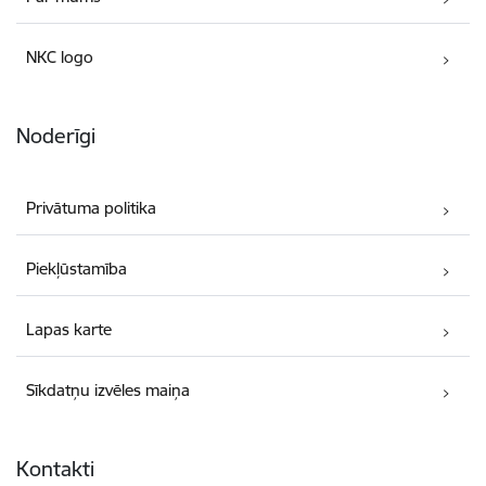
NKC logo
Noderīgi
Privātuma politika
Piekļūstamība
Lapas karte
Sīkdatņu izvēles maiņa
Kontakti