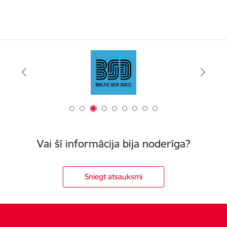
Vai šī informācija bija noderīga?
Sniegt atsauksmi