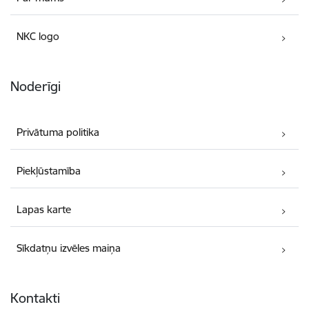
NKC logo
Noderīgi
Privātuma politika
Piekļūstamība
Lapas karte
Sīkdatņu izvēles maiņa
Kontakti