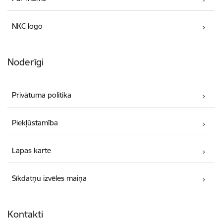
NKC logo
Noderīgi
Privātuma politika
Piekļūstamība
Lapas karte
Sīkdatņu izvēles maiņa
Kontakti