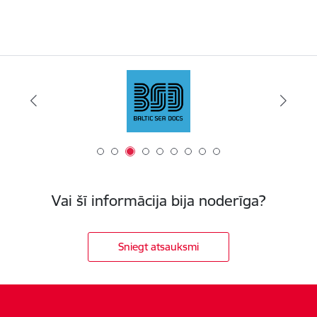
Vai šī informācija bija noderīga?
Sniegt atsauksmi