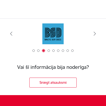
Vai šī informācija bija noderīga?
Sniegt atsauksmi