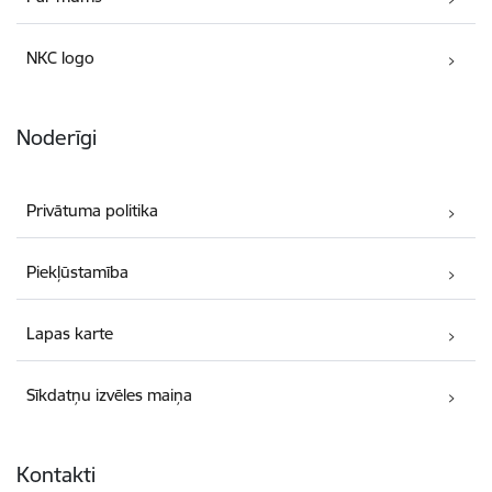
NKC logo
Noderīgi
Privātuma politika
Piekļūstamība
Lapas karte
Sīkdatņu izvēles maiņa
Kontakti