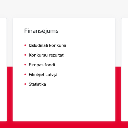
Finansējums
Izsludināti konkursi
Konkursu rezultāti
Eiropas fondi
Filmējiet Latvijā!
Statistika