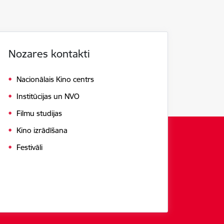
Nozares kontakti
Nacionālais Kino centrs
Institūcijas un NVO
Filmu studijas
Kino izrādīšana
Festivāli