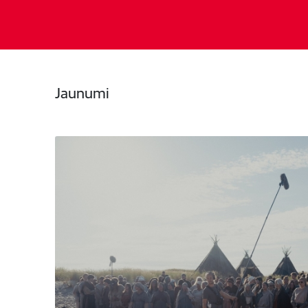
Jaunumi