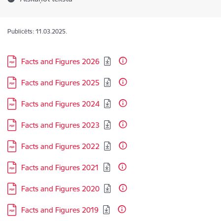
Publicēts: 11.03.2025.
Lejupielādēt:
Facts and Figures 2026
Lejupielādēt:
Facts and Figures 2025
Lejupielādēt:
Facts and Figures 2024
Lejupielādēt:
Facts and Figures 2023
Lejupielādēt:
Facts and Figures 2022
Lejupielādēt:
Facts and Figures 2021
Lejupielādēt:
Facts and Figures 2020
Lejupielādēt:
Facts and Figures 2019