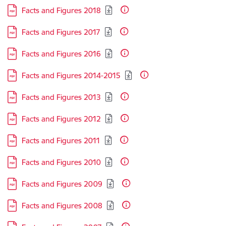
Lejupielādēt:
Facts and Figures 2018
Lejupielādēt:
Facts and Figures 2017
Lejupielādēt:
Facts and Figures 2016
Lejupielādēt:
Facts and Figures 2014-2015
Lejupielādēt:
Facts and Figures 2013
Lejupielādēt:
Facts and Figures 2012
Lejupielādēt:
Facts and Figures 2011
Lejupielādēt:
Facts and Figures 2010
Lejupielādēt:
Facts and Figures 2009
Lejupielādēt:
Facts and Figures 2008
Lejupielādēt: