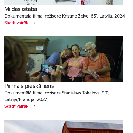
Mildas istaba
Dokumentālā filma, režisore Kristīne Želve, 65’, Latvija, 2024
Skatīt vairāk
Pirmais pieskāriens
Dokumentālā filma, režisors Staņislavs Tokalovs, 90’,
Latvija/Francija, 2027
Skatīt vairāk