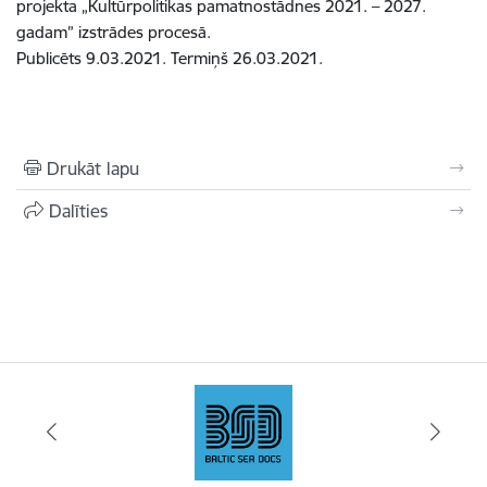
projekta „Kultūrpolitikas pamatnostādnes 2021. – 2027.
gadam” izstrādes procesā.
Publicēts 9.03.2021. Termiņš 26.03.2021.
Drukāt lapu
Dalīties