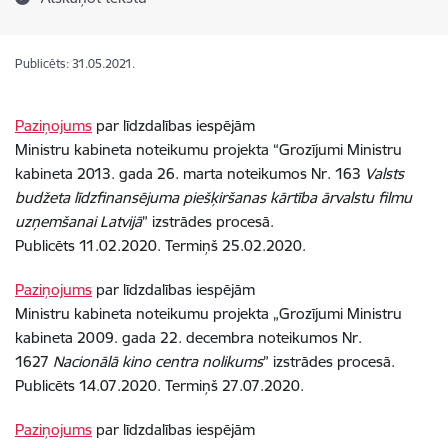
Publicēts: 31.05.2021.
Paziņojums
par līdzdalības iespējām
Ministru kabineta noteikumu projekta “Grozījumi Ministru
kabineta 2013. gada 26. marta noteikumos Nr. 163
Valsts
budžeta līdzfinansējuma piešķiršanas kārtība ārvalstu filmu
uzņemšanai Latvijā
” izstrādes procesā.
Publicēts 11.02.2020. Termiņš 25.02.2020.
Paziņojums
par līdzdalības iespējām
Ministru kabineta noteikumu projekta „Grozījumi Ministru
kabineta 2009. gada 22. decembra noteikumos Nr.
1627
Nacionālā kino centra nolikums
” izstrādes procesā.
Publicēts 14.07.2020. Termiņš 27.07.2020.
Paziņojums
par līdzdalības iespējām