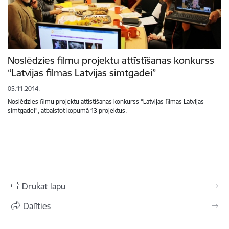
Noslēdzies filmu projektu attīstīšanas konkurss
“Latvijas filmas Latvijas simtgadei”
05.11.2014.
Noslēdzies filmu projektu attīstīšanas konkurss “Latvijas filmas Latvijas
simtgadei”, atbalstot kopumā 13 projektus.
Drukāt lapu
Dalīties