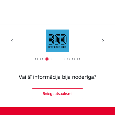
Vai šī informācija bija noderīga?
Sniegt atsauksmi