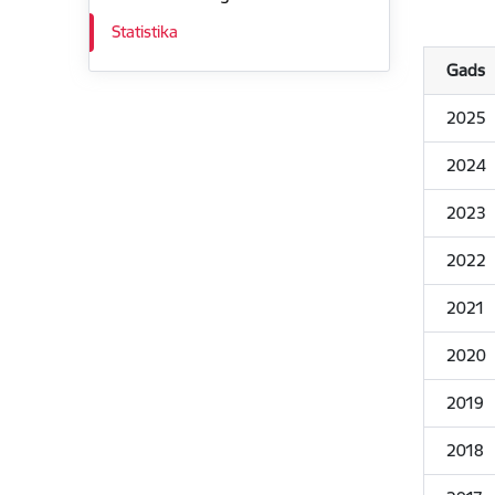
Statistika
Gads
2025
2024
2023
2022
2021
2020
2019
2018