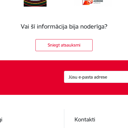
Vai šī informācija bija noderīga?
Sniegt atsauksmi
i
Kontakti