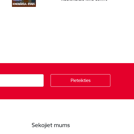
Sekojiet mums