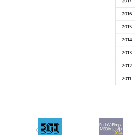
2017
2016
2015
2014
2013
2012
2011