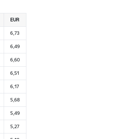
EUR
6,73
6,49
6,60
6,51
6,17
5,68
5,49
5,27