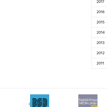
2017
2016
2015
2014
2013
2012
2011