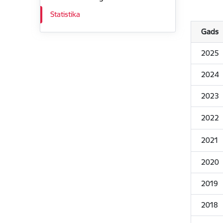
Statistika
Gads
2025
2024
2023
2022
2021
2020
2019
2018