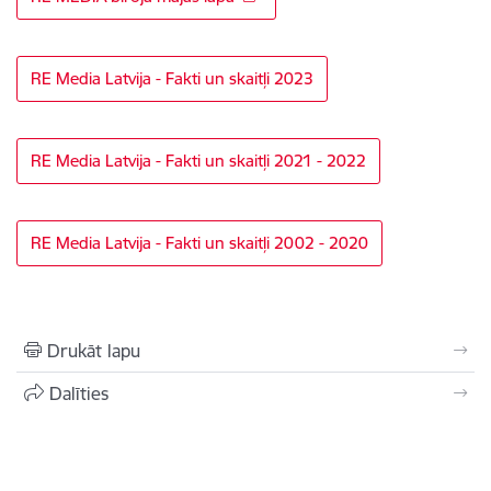
RE Media Latvija - Fakti un skaitļi 2023
RE Media Latvija - Fakti un skaitļi 2021 - 2022
RE Media Latvija - Fakti un skaitļi 2002 - 2020
Drukāt lapu
Dalīties