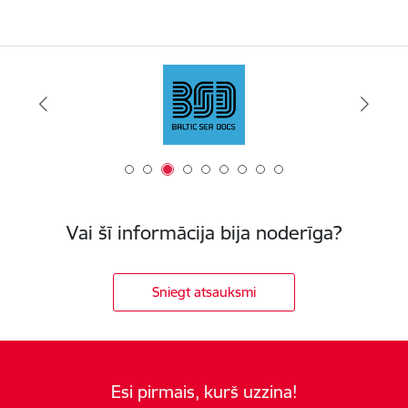
Vai šī informācija bija noderīga?
Sniegt atsauksmi
Esi pirmais, kurš uzzina!