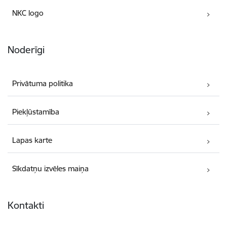
NKC logo
Noderīgi
Privātuma politika
Piekļūstamība
Lapas karte
Sīkdatņu izvēles maiņa
Kontakti