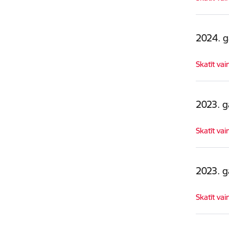
2024. 
Skatīt vai
2023. 
Skatīt vai
2023. 
Skatīt vai