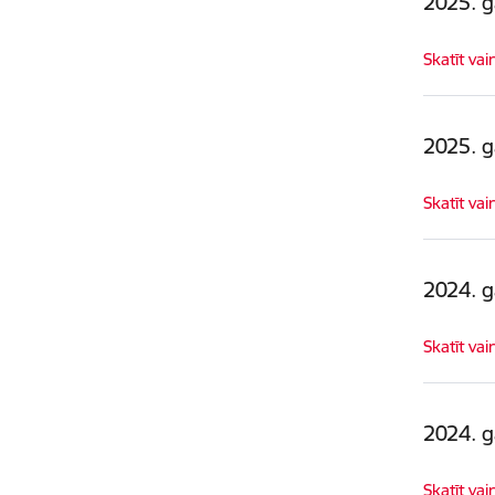
2025. 
Skatīt vai
2025. 
Skatīt vai
2024. 
Skatīt vai
2024. 
Skatīt vai