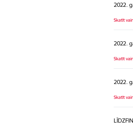
2022. 
Skatīt vai
2022. 
Skatīt vai
2022. 
Skatīt vai
LĪDZFI