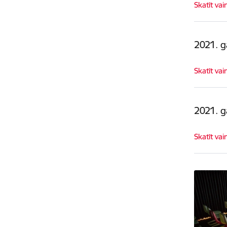
Skatīt vai
2021. 
Skatīt vai
2021. 
Skatīt vai