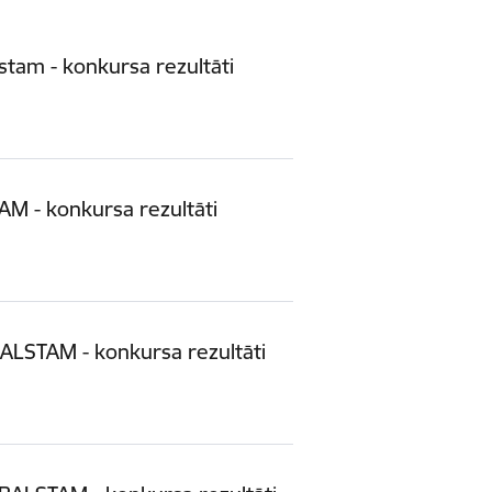
tam - konkursa rezultāti
 - konkursa rezultāti
LSTAM - konkursa rezultāti