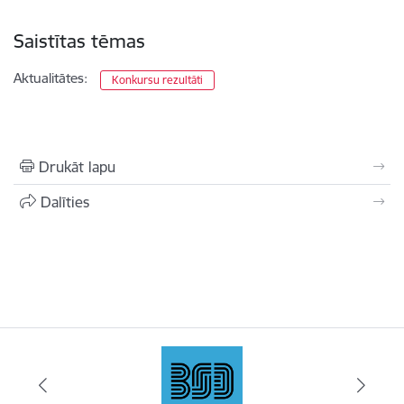
Saistītas tēmas
Aktualitātes:
Konkursu rezultāti
Drukāt lapu
Dalīties