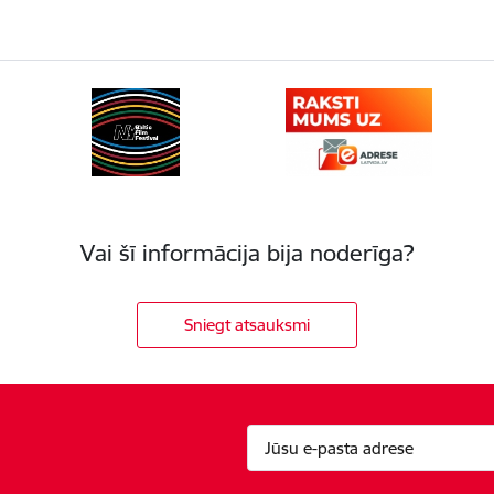
Vai šī informācija bija noderīga?
Sniegt atsauksmi