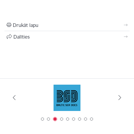
Drukāt lapu
Dalīties