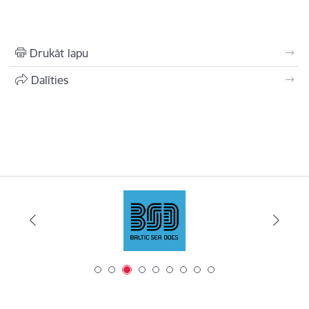
Drukāt lapu
Dalīties