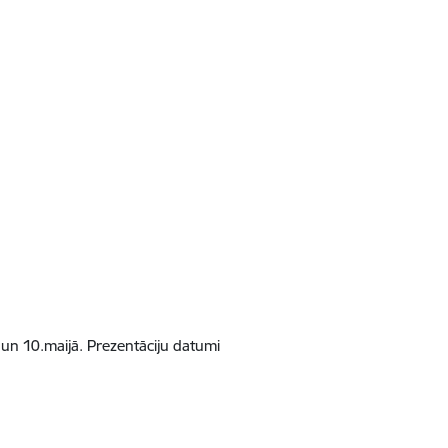
. un 10.maijā. Prezentāciju datumi