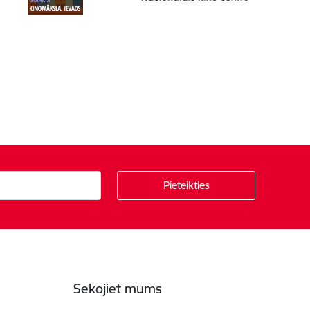
Sekojiet mums