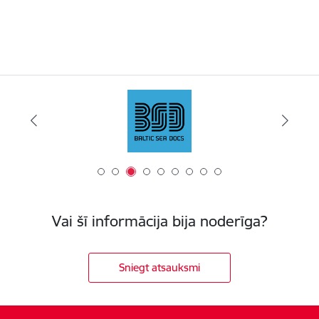
Vai šī informācija bija noderīga?
Sniegt atsauksmi