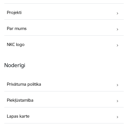
Projekti
Par mums
NKC logo
Noderīgi
Privātuma politika
Piekļūstamība
Lapas karte