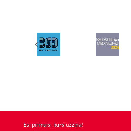
Esi pirmais, kurš uzzina!