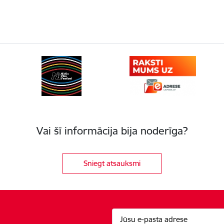
Vai šī informācija bija noderīga?
Sniegt atsauksmi