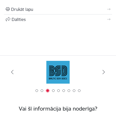
Drukāt lapu
Dalīties
Vai šī informācija bija noderīga?