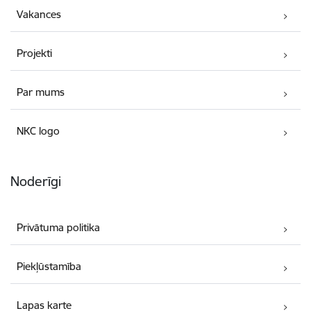
Vakances
Projekti
Par mums
NKC logo
Noderīgi
Privātuma politika
Piekļūstamība
Lapas karte