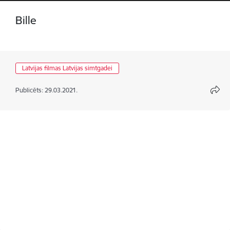
Bille
Latvijas filmas Latvijas simtgadei
Publicēts: 29.03.2021.