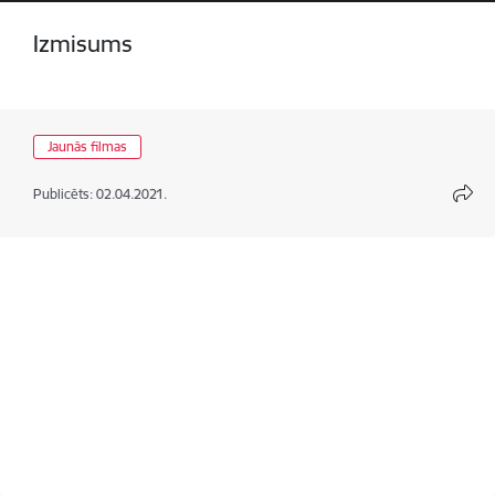
Izmisums
Jaunās filmas
Publicēts: 02.04.2021.