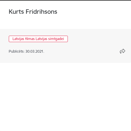
Kurts Fridrihsons
Latvijas filmas Latvijas simtgadei
Publicēts: 30.03.2021.