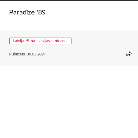
Paradīze ’89
Latvijas filmas Latvijas simtgadei
Publicēts: 30.03.2021.