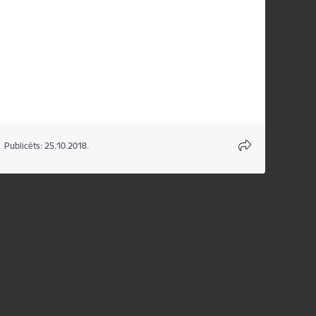
Publicēts: 25.10.2018.