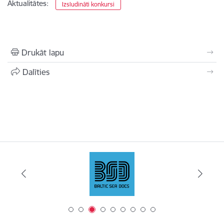
Aktualitātes:
Izsludināti konkursi
Drukāt lapu
Dalīties