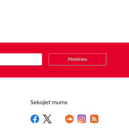
Sekojiet mums