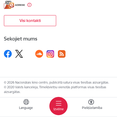
Visi kontakti
Sekojiet mums
© 2026 Nacionālais kino centrs, publicētā satura visas tiesības aizsargātas.
© 2020 Valsts kanceleja, Tīmekļvietņu vienotās platformas visas tiesības
aizsargātas.
Language
Piekļūstamība
Izvēlne