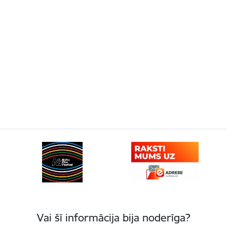
Vai šī informācija bija noderīga?