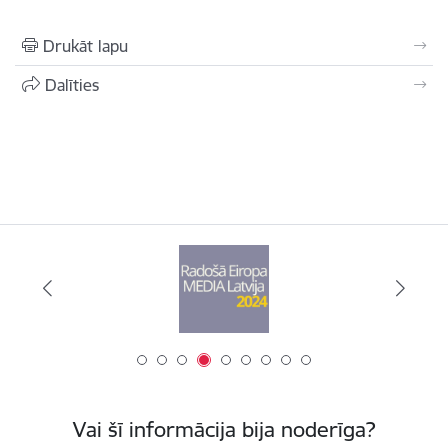
Drukāt lapu
Dalīties
Vai šī informācija bija noderīga?