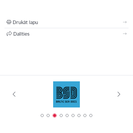
Drukāt lapu
Dalīties