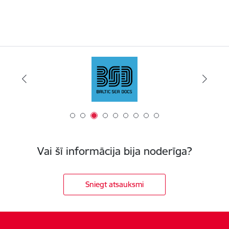
Vai šī informācija bija noderīga?
Sniegt atsauksmi