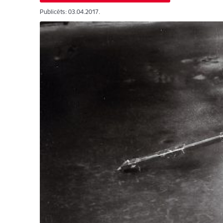
Publicēts: 03.04.2017.